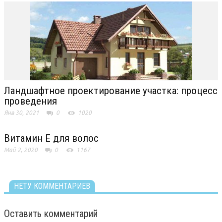
Ландшафтное проектирование участка: процесс
проведения
Янв 30, 2021
0
1020
Витамин Е для волос
Май 2, 2020
0
1167
НЕТУ КОММЕНТАРИЕВ
Оставить комментарий