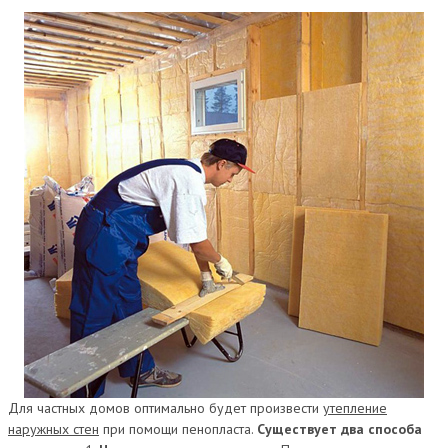
Для частных домов оптимально будет произвести
утепление
наружных стен
при помощи пенопласта.
Существует два способа