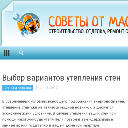
Выбор вариантов утепления стен
Стены и потолки
Июл 19, 2012
В современных условиях всеобщего подоражания энергоносителей,
утепление стен уже не является модной новинкой, а диктуется
экономическими условиями. В случае утепления ваших стен при
помощи какого-нибудь утеплителя позволит вам удерживать в
зимнее время года тепло в вашем доме или квартире.