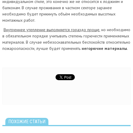
индивидуальном стиле, это конечно же не относится к лоджиям и
балконам. В случае проживания в частном секторе заранее
необходимо будет прикинуть объём необходимых высотных
монтажных работ.
Внутреннее утепление выполняется гораздо проще
, но необходимо
в обязательном порядке учитывать степень горючести применяемых
материалов. В случае небезоснавательных беспокойств относительно
пожароопасности, лучше будет применять
негорючие материалы
.
ПОХОЖИЕ СТАТЬИ