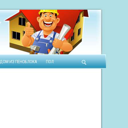
ДОМ ИЗ ПЕНОБЛОКА
ПОЛ