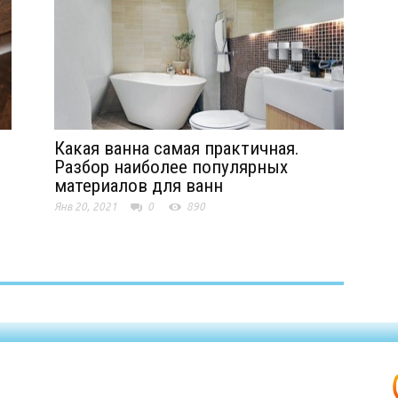
Какая ванна самая практичная.
Разбор наиболее популярных
материалов для ванн
Янв 20, 2021
0
890