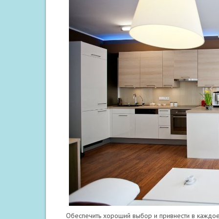
Обеспечить хороший выбор и привнести в каждое