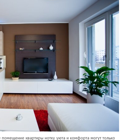
 помещение квартиры нотку уюта и комфорта могут только