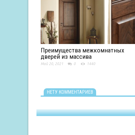
Преимущества межкомнатных
дверей из массива
Май 20, 2021
0
1440
НЕТУ КОММЕНТАРИЕВ