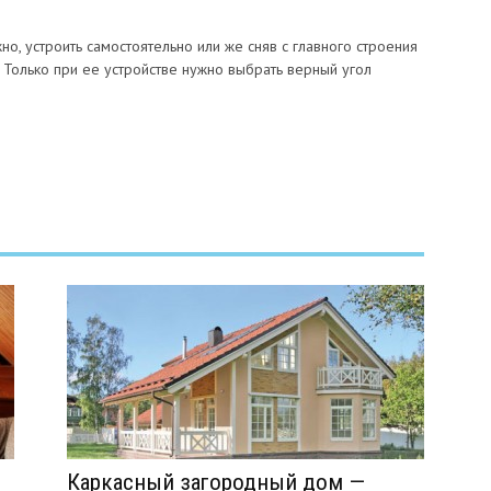
о, устроить самостоятельно или же сняв с главного строения
 Только при ее устройстве нужно выбрать верный угол
Каркасный загородный дом —