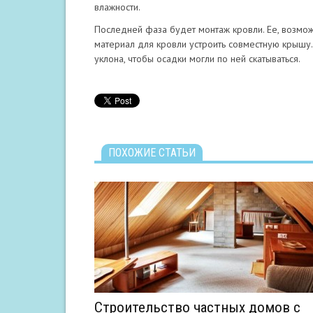
влажности.
Последней фаза будет монтаж кровли. Ее, возможн
материал для кровли устроить совместную крышу.
уклона, чтобы осадки могли по ней скатываться.
ПОХОЖИЕ СТАТЬИ
Строительство частных домов с