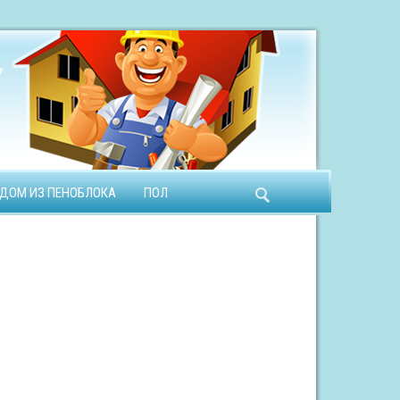
ДОМ ИЗ ПЕНОБЛОКА
ПОЛ