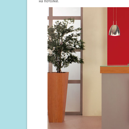
на потолке.