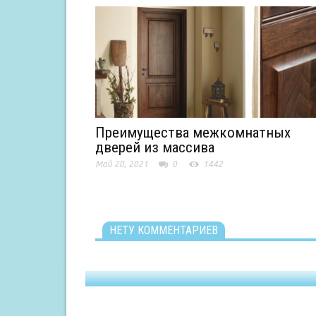
Преимущества межкомнатных
дверей из массива
Май 20, 2021
0
1442
НЕТУ КОММЕНТАРИЕВ