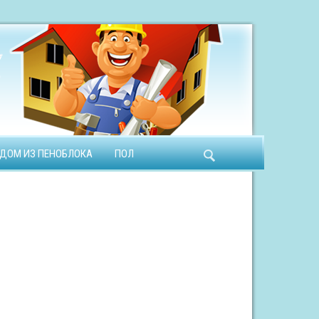
ДОМ ИЗ ПЕНОБЛОКА
ПОЛ