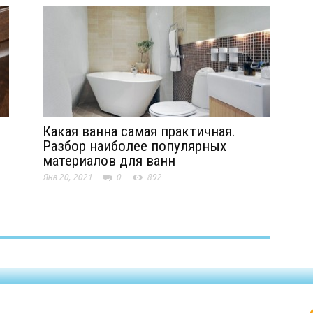
Какая ванна самая практичная.
Разбор наиболее популярных
материалов для ванн
Янв 20, 2021
0
892