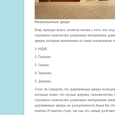
Межкомнатные двери
Итак, прежде всего, хочется начать с того, что 
огромное количество различных материалов данн
двери, которые выполнены из таких материалов, к
1. МДФ;
2. Пластик;
3. Стекло;
4. Зеркало;
5. Дерево.
Стоит ли говорить, что деревянные двери пользу
которые знают, что лучше дерево, человечество 
огромное количество различных материалов-замен
деревянные двери, их раскупаемость была бы сто 
платить. И платить стоит, так как это самый долг