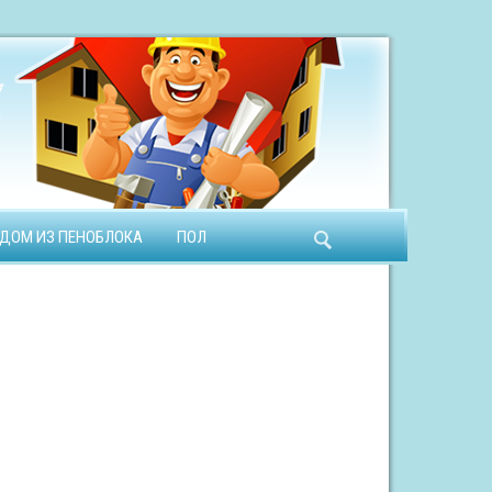
ДОМ ИЗ ПЕНОБЛОКА
ПОЛ