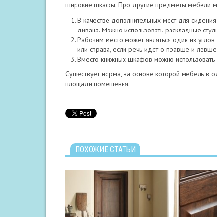
широкие шкафы. Про другие предметы мебели м
В качестве дополнительных мест для сидения 
дивана. Можно использовать раскладные стул
Рабочим место может являться один из углов к
или справа, если речь идет о правше и левше
Вместо книжных шкафов можно использовать п
Существует норма, на основе которой мебель в 
площади помещения.
ПОХОЖИЕ СТАТЬИ