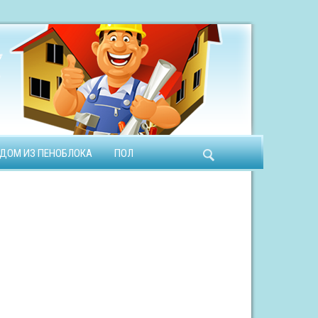
ДОМ ИЗ ПЕНОБЛОКА
ПОЛ