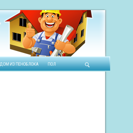
ДОМ ИЗ ПЕНОБЛОКА
ПОЛ