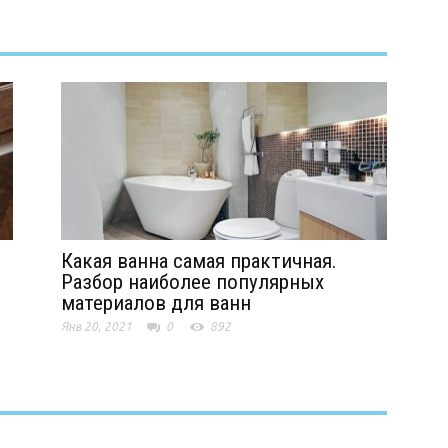
Какая ванна самая практичная.
Разбор наиболее популярных
материалов для ванн
Янв 20, 2021
0
892