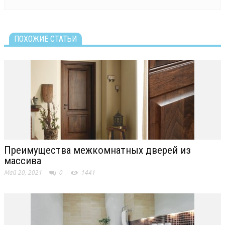
ПОХОЖИЕ СТАТЬИ
Преимущества межкомнатных дверей из
массива
Май 20, 2021
0
1441