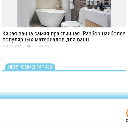
Какая ванна самая практичная. Разбор наиболее
популярных материалов для ванн
Янв 20, 2021
0
892
НЕТУ КОММЕНТАРИЕВ