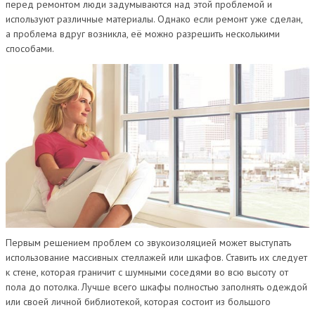
перед ремонтом люди задумываются над этой проблемой и
используют различные материалы. Однако если ремонт уже сделан,
а проблема вдруг возникла, её можно разрешить несколькими
способами.
Первым решением проблем со звукоизоляцией может выступать
использование массивных стеллажей или шкафов. Ставить их следует
к стене, которая граничит с шумными соседями во всю высоту от
пола до потолка. Лучше всего шкафы полностью заполнять одеждой
или своей личной библиотекой, которая состоит из большого