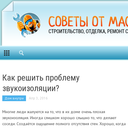
Как решить проблему
звукоизоляции?
Дом внутри
Апр 3, 2016
Многие люди жалуются на то, что в их доме очень плохая
звукоизоляция. Иногда слишком хорошо слышно то, что делают
соседи. Создаётся ощущение полного отсутствия стен. Хорошо, когда