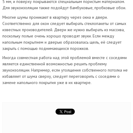
5 мм, и поверху покрываются специальным пористым материалом.
Для звукоизоляции также подойдут бамбуковые, пробковые обои.
Многие шумы проникают в квартиру через окна и двери.
Соответственно для окон следует выбирать стеклопакеты от самых
известных производителей. Двери же нужно выбирать из массива,
поскольку полые очень хорошо проводят звуки. Если между
напольным покрытием и дверью образовалась щель, её следует
закрыть с помощью поднимающихся порожков.
Иногда совместная работа над этой проблемой вместе с соседями
является единственной возможностью решить проблему
звукоизоляции. Например, если утолщения собственного потолка не
избавляет от шума сверху, следует переговорить с соседями о
замене напольного покрытия уже в их квартире.