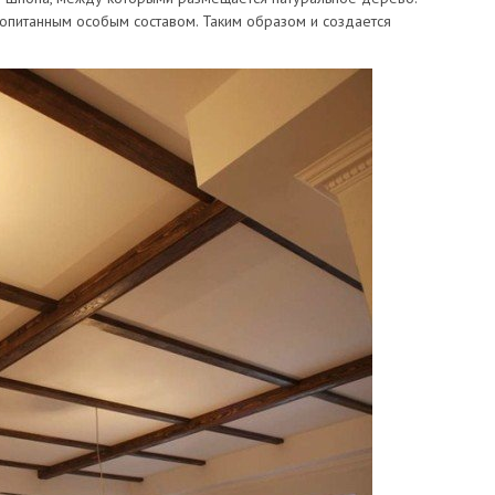
опитанным особым составом. Таким образом и создается