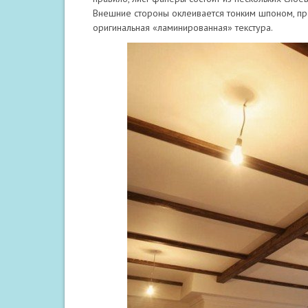
Внешние стороны оклеивается тонким шпоном, пр
оригинальная «ламинированная» текстура.