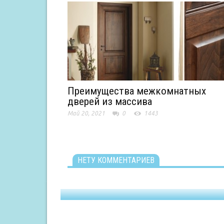
Преимущества межкомнатных
дверей из массива
Май 20, 2021
0
1443
НЕТУ КОММЕНТАРИЕВ