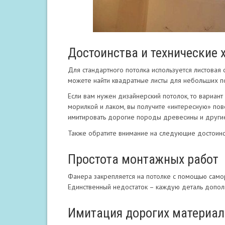
Достоинства и технические 
Для стандартного потолка используется листовая
можете найти квадратные листы для небольших п
Если вам нужен дизайнерский потолок, то вариант
морилкой и лаком, вы получите «интересную» пов
имитировать дорогие породы древесины и другие
Также обратите внимание на следующие достоинс
Простота монтажных работ
Фанера закрепляется на потолке с помощью самор
Единственный недостаток – каждую деталь допол
Имитация дорогих материал