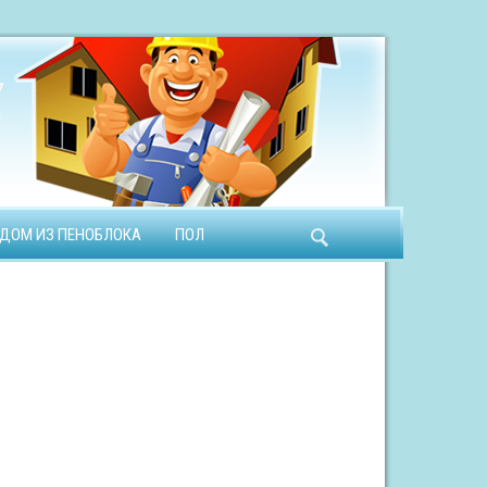
ДОМ ИЗ ПЕНОБЛОКА
ПОЛ