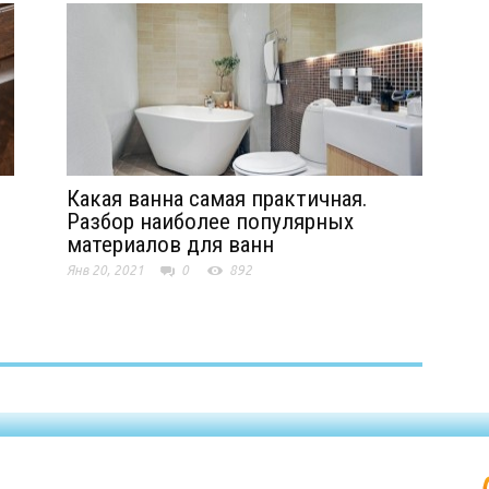
Какая ванна самая практичная.
Разбор наиболее популярных
материалов для ванн
Янв 20, 2021
0
892