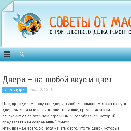
Двери – на любой вкус и цвет
Дом внутри
Июл 12, 2014
Итак, прежде чем покупать двери в любом попавшемся вам на пути
дверном магазине или интернет магазине, предлагаем вам
ознакомиться со всем тем огромным многообразием, который
предлагает нам современный рынок.
Итак, прежде всего, хочется начать с того, что те двери, которые