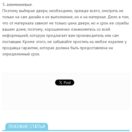
5. алюминиевые.
Поэтому выбирая двери, необходимо, прежде всего, смотреть не
только на сам дизайн и их выполнение, но и на материал. Дело в том,
что от материала зависит не только цена двери, но и срок ее службы
вашем доме, поэтому, хорошенечко ознакомитесь со всей
информацией, которую предлагает вам производитель или сам
поставщик. Кроме этого, не забывайте простить на любое изделие у
продавца гарантию, которая должна быть предоставлена на
определенный срок.
ПОХОЖИЕ СТАТЬИ