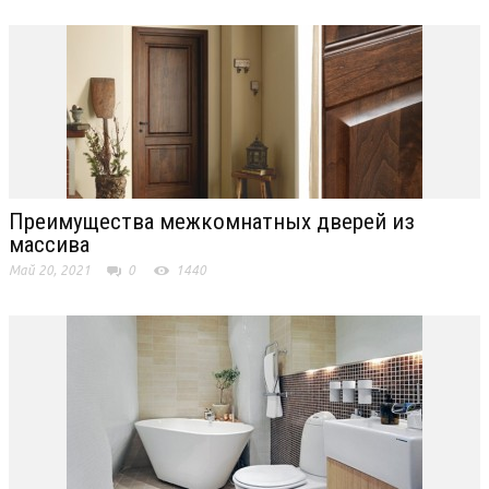
Преимущества межкомнатных дверей из
массива
Май 20, 2021
0
1440