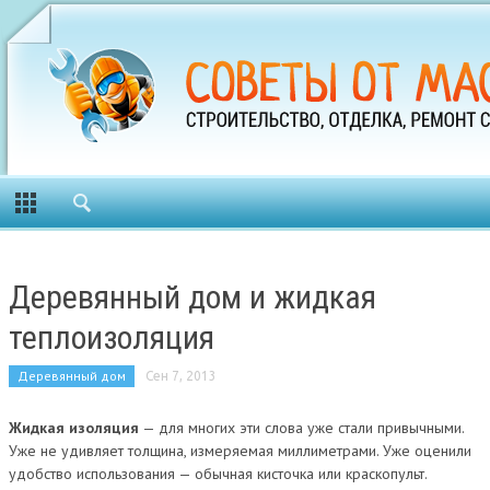
Деревянный дом и жидкая
теплоизоляция
Деревянный дом
Сен 7, 2013
Жидкая изоляция
— для многих эти слова уже стали привычными.
Уже не удивляет толщина, измеряемая миллиметрами. Уже оценили
удобство использования — обычная кисточка или краскопульт.