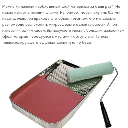
Можно ли нанести необходимый слой материала за один раз? Нет,
нужно наносить тонкими слоями. Например, чтобы получить 0,5 мм,
надо сделать три прохода. Это объясняется тем, что мы должны
равномерно расположить микросферы в одной плоскости. А при
нанесении одним слоем, Вы получаете места с большим скоплением
сфер, которые чередуются с местами их отсутствия. То есть
теплоизолирующего эффекта достигнуто не будет.