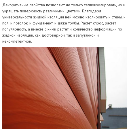
Декоративные свойства позволяют не только теплоизолировать, но и
украшать поверхность различными цветами. Благодаря
универсальности жидкой изоляции ней можно изолировать и стены, и
пол, и потолок, и фундамент, и даже трубы. Растет спрос, растет
популярность, а вместе с ними растет и количество информации по
жидкой изоляции, как достоверной, так и запутанной и
некомпетентной.