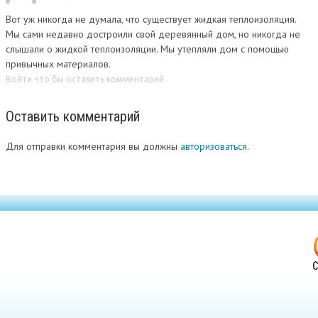
Вот уж никогда не думала, что существует жидкая теплоизоляция.
Мы сами недавно достроили свой деревянный дом, но никогда не
слышали о жидкой теплоизоляции. Мы утепляли дом с помощью
привычных материалов.
Войти что бы оставить комментарий
Оставить комментарий
Для отправки комментария вы должны
авторизоваться
.