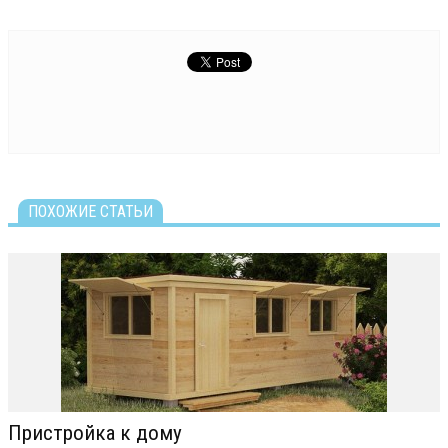
ПОХОЖИЕ СТАТЬИ
Пристройка к дому