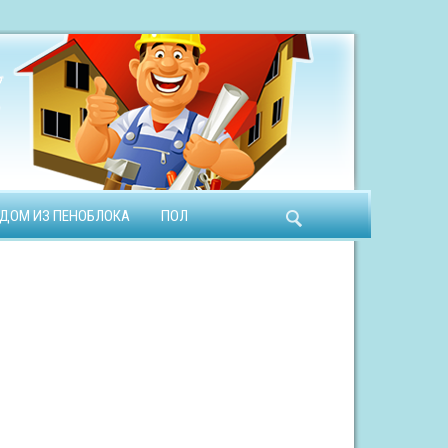
ДОМ ИЗ ПЕНОБЛОКА
ПОЛ