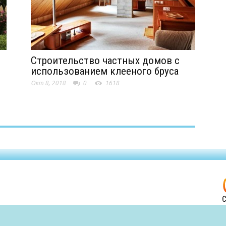
Строительство частных домов с
использованием клееного бруса
Окт 8, 2018
0
1618