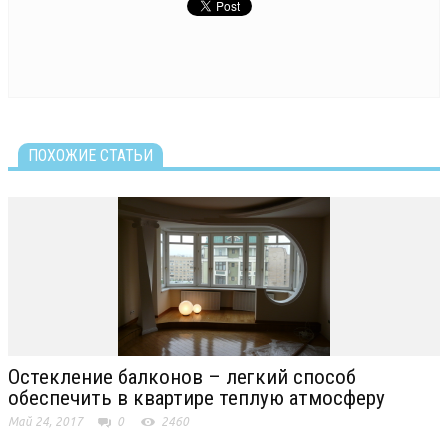
ПОХОЖИЕ СТАТЬИ
Остекление балконов – легкий способ
обеспечить в квартире теплую атмосферу
Май 24, 2017
0
2460