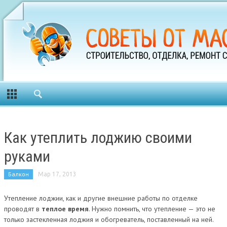
Как утеплить лоджию своими
руками
Балкон
Мар 17, 2013
Утепление лоджии, как и другие внешние работы по отделке
проводят в
теплое время
. Нужно помнить, что утепление — это не
только застекленная лоджия и обогреватель, поставленный на ней.