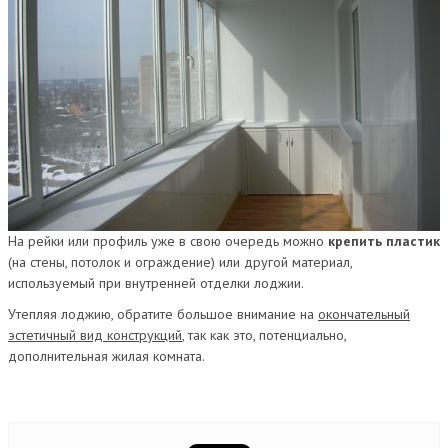
На рейки или профиль уже в свою очередь можно
крепить пластик
(на стены, потолок и ограждение) или другой материал,
используемый при внутренней отделки лоджии.
Утепляя лоджию, обратите большое внимание на
окончательный
эстетичный вид конструкций
, так как это, потенциально,
дополнительная жилая комната.