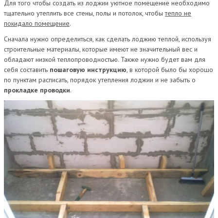
Для того чтобы создать из лоджии уютное помещение необходимо
тщательно утеплить все стены, полы и потолок, чтобы
тепло не
покидало помещение
.
Сначала нужно определиться, как сделать лоджию теплой, используя
строительные материалы, которые имеют не значительный вес и
обладают низкой теплопроводностью. Также нужно будет вам для
себя составить
пошаговую инструкцию
, в которой было бы хорошо
по пунктам расписать, порядок утепления лоджии и не забыть о
прокладке проводки
.