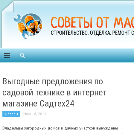
Выгодные предложения по
садовой технике в интернет
магазине Садтех24
Обзоры
Июл 16, 2019
Владельцы загородных домов и дачных участков вынуждены