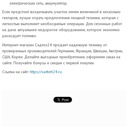
электрическая сеть, аккумулятор.
Если предстоит возделывать участок земли величиной в несколько
гектаров, лучше отдать предпочтение мощной технике, которая с
легкостью выполняет необходимые операции. Для сезонных работ
на даче актуальнее недорогое оборудование, которое экономно
расходует топливо.
Интернет-магазин Садтех24 продает надежную технику от
проверенных производителей Германии, Франции, Швеции, Австрии,
США, Кореи. Делайте выгодные приобретения, оформляя заказ на
сайте. Получайте бонусы и скидки с первой покупки.
Ссылка на сайт:
https://sadteh24.ru