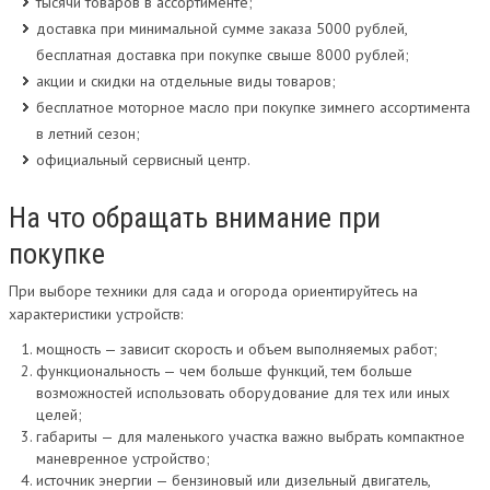
тысячи товаров в ассортименте;
доставка при минимальной сумме заказа 5000 рублей,
бесплатная доставка при покупке свыше 8000 рублей;
акции и скидки на отдельные виды товаров;
бесплатное моторное масло при покупке зимнего ассортимента
в летний сезон;
официальный сервисный центр.
На что обращать внимание при
покупке
При выборе техники для сада и огорода ориентируйтесь на
характеристики устройств:
мощность — зависит скорость и объем выполняемых работ;
функциональность — чем больше функций, тем больше
возможностей использовать оборудование для тех или иных
целей;
габариты — для маленького участка важно выбрать компактное
маневренное устройство;
источник энергии — бензиновый или дизельный двигатель,