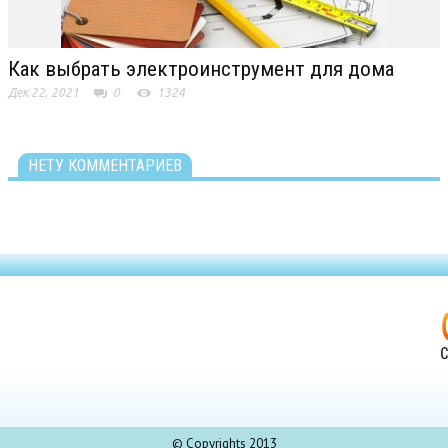
Как выбрать электроинструмент для дома
Дек 22, 2021
0
1324
НЕТУ КОММЕНТАРИЕВ
© Copyrights 2013