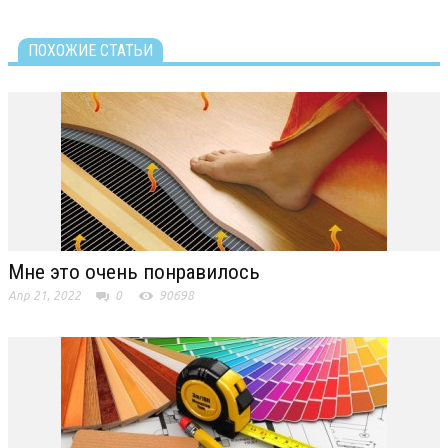
ПОХОЖИЕ СТАТЬИ
Мне это очень понравилось
Апр 21, 2022
0
90698