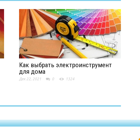
Как выбрать электроинструмент
для дома
Дек 22, 2021
0
1324