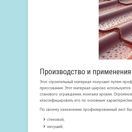
Производство и применения
Этот строительный материал получают путем про
прессования. Этот материал широко используется
станового ограждения, монтажа кровли. Огромно
классифицировать его по основным характеристик
По своему назначению профилированный лист бы
стеновой,
несущий,