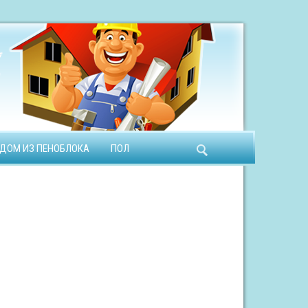
ДОМ ИЗ ПЕНОБЛОКА
ПОЛ