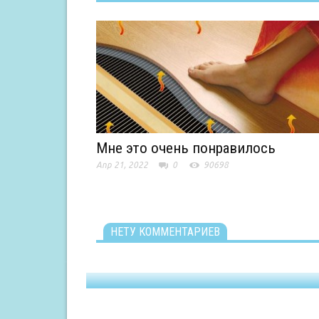
Мне это очень понравилось
Апр 21, 2022
0
90698
НЕТУ КОММЕНТАРИЕВ