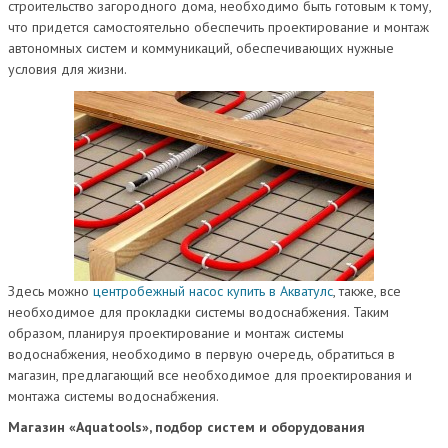
строительство загородного дома, необходимо быть готовым к тому,
что придется самостоятельно обеспечить проектирование и монтаж
автономных систем и коммуникаций, обеспечивающих нужные
условия для жизни.
Здесь можно
центробежный насос купить в Акватулс
, также, все
необходимое для прокладки системы водоснабжения. Таким
образом, планируя проектирование и монтаж системы
водоснабжения, необходимо в первую очередь, обратиться в
магазин, предлагающий все необходимое для проектирования и
монтажа системы водоснабжения.
Магазин «Aquatools», подбор систем и оборудования