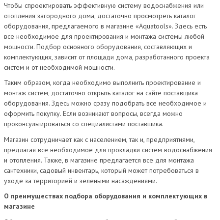
Чтобы спроектировать эффективную систему водоснабжения или
отопления загородного дома, достаточно просмотреть каталог
оборудования, предлагаемого в магазине «Aquatools». Здесь есть
все необходимое для проектирования и монтажа системы любой
мощности. Подбор основного оборудования, составляющих и
комплектующих, зависит от площади дома, разработанного проекта
систем и от необходимой мощности.
Таким образом, когда необходимо выполнить проектирование и
монтаж систем, достаточно открыть каталог на сайте поставщика
оборудования. Здесь можно сразу подобрать все необходимое и
оформить покупку. Если возникают вопросы, всегда можно
проконсультироваться со специалистами поставщика.
Магазин сотрудничает как с населением, так и, предприятиями,
предлагая все необходимое для прокладки систем водоснабжения
и отопления. Также, в магазине предлагается все для монтажа
сантехники, садовый инвентарь, который может потребоваться в
уходе за территорией и зелеными насаждениями.
О преимуществах подбора оборудования и комплектующих в
магазине