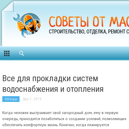
Все для прокладки систем
водоснабжения и отопления
Обзоры
Дек 1, 2019
Когда человек выстраивает свой загородный дом, ему в первую
очередь, приходится позаботиться о создании условий, позволяющих
обеспечить комфортную жизнь. Конечно, когда планируется