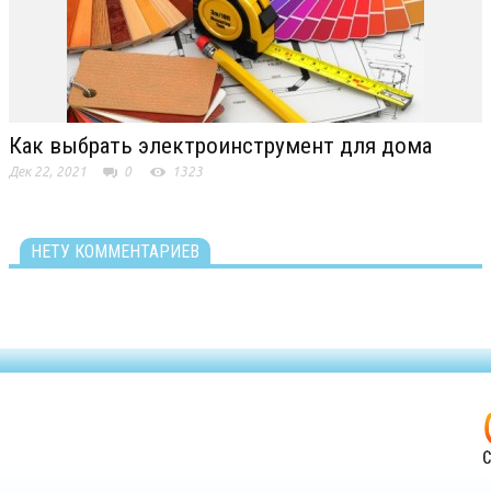
Как выбрать электроинструмент для дома
Дек 22, 2021
0
1323
НЕТУ КОММЕНТАРИЕВ