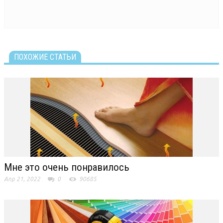
ПОХОЖИЕ СТАТЬИ
Мне это очень понравилось
Апр 21, 2022
0
90685