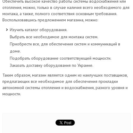
Обеспечить высокое качество работы системы водоснабжения или
отопления, можно, только в случае наличия всего необходимого для
монтажа, а также, полного соответствия основным требования.
Воспользовавшись предложением магазина, можно:
Изучить каталог оборудования.
Выбрать все необходимое для монтажа систем.
Приобрести все, для обеспечения систем и коммуникаций в
доме.
Подобрать оборудование соответствующей мощности.
Заказать доставку оборудования по Украине.
Таким образом, магазин является одним из наилучших поставщиков,
предлагающих все необходимое для обеспечения прокладки
автономной системы отопления и водоснабжения, разного уровня и
мощности.