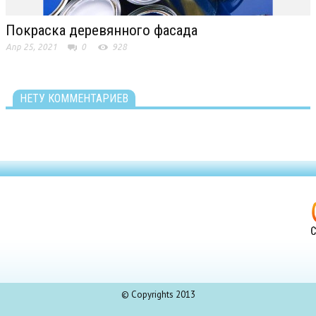
Покраска деревянного фасада
Апр 25, 2021
0
928
НЕТУ КОММЕНТАРИЕВ
© Copyrights 2013