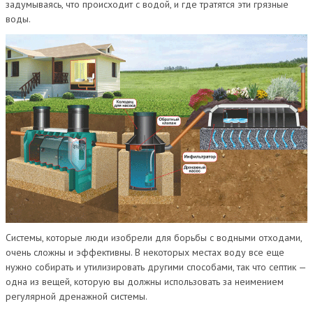
задумываясь, что происходит с водой, и где тратятся эти грязные
воды.
Системы, которые люди изобрели для борьбы с водными отходами,
очень сложны и эффективны. В некоторых местах воду все еще
нужно собирать и утилизировать другими способами, так что септик —
одна из вещей, которую вы должны использовать за неимением
регулярной дренажной системы.