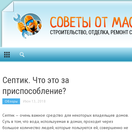
Септик. Что это за
приспособление?
Обзоры
Июн 13, 2018
Септик — очень важное средство для некоторых владельцев домов.
Суть в том, что вода, используемая в домах, проходит через
большое количество людей, которые пользуются ей, совершенно не