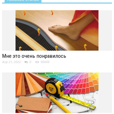
Мне это очень понравилось
Апр 21, 2022
0
90688