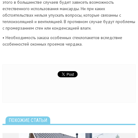
этого в большинстве случаев будет зависеть возможность
естественного использования мансарды. Ни при каких
обстоятельствах нельзя упускать вопросы, которые связанны с
теплоизоляцией и вентиляцией. В противном случае будут проблемы
с промерзанием стен или конденсацией влаги.
• Необходимость заказа особенных стеклопакетов вследствие
особенностей оконных проемов чердака.
ПОХОЖИЕ СТАТЬИ