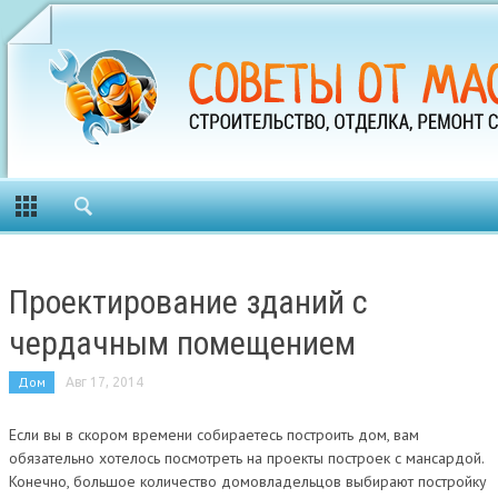
Проектирование зданий с
чердачным помещением
Дом
Авг 17, 2014
Если вы в скором времени собираетесь построить дом, вам
обязательно хотелось посмотреть на проекты построек с мансардой.
Конечно, большое количество домовладельцов выбирают постройку