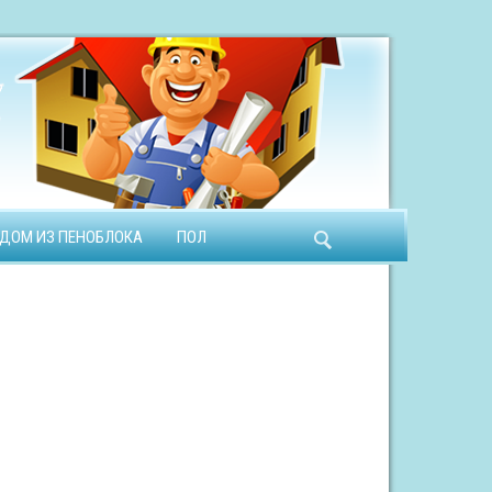
ДОМ ИЗ ПЕНОБЛОКА
ПОЛ