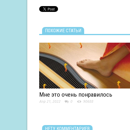
ПОХОЖИЕ СТАТЬИ
Мне это очень понравилось
Апр 21, 2022
0
90688
НЕТУ КОММЕНТАРИЕВ