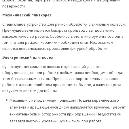
поверхности.
Механический плиткорез
Специальное устройство для ручной обработки с алмазным колесом.
Преимуществами является быстрота производства, достаточно
высокое качество работы. Особенность этого инструмента состоит в
том, что для раскроя керамики необходим опыт. Недостатком
является невозможность проведения фигурной обработки.
Электрический плиткорез
Существует несколько основных модификаций данного
оборудования, но при работе с любым типом необходимо обладать
хотя бы начальным опытом. При наличии определенных навыков
работа с данным прибором производится быстро, а качество реза
получается вполне достойным.
Механизм с неподвижным приводом. Подача керамического
элемента к вращающемуся диску выполняется вручную. Требует
внимательности и осторожности при обращении. Недостатками
является высокий уровень шума и пыли при работе.