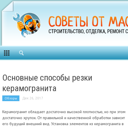
Основные способы резки
керамогранита
Обзоры
Дек 26, 2017
Керамогранит обладает достаточно высокой плотностью, но при этом
достаточно хрупок. От правильной и качественной обработки зависит
его будущий внешний вид. Установка элементов из керамогранита в