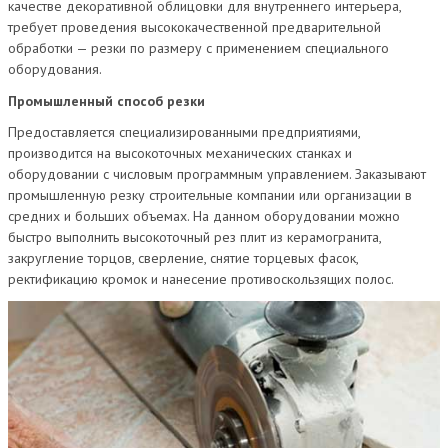
качестве декоративной облицовки для внутреннего интерьера,
требует проведения высококачественной предварительной
обработки — резки по размеру с применением специального
оборудования.
Промышленный способ резки
Предоставляется специализированными предприятиями,
производится на высокоточных механических станках и
оборудовании с числовым программным управлением. Заказывают
промышленную резку строительные компании или организации в
средних и больших объемах. На данном оборудовании можно
быстро выполнить высокоточный рез плит из керамогранита,
закругление торцов, сверление, снятие торцевых фасок,
ректификацию кромок и нанесение противоскользящих полос.