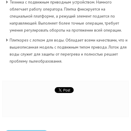
Техника с подвижным приводным устройством. Намного
облегчает работу оператора. Плитка фиксируется на
специальной платформе, а режущий элемент подается по
направляющей. Выполняет более точные операции, требует
умения регулировать обороты на протяжении всей операции.
Плиткорез с лотком для воды. Обладает всеми качествами, что и
вышеописанная модель с подвижным типом привода. Лоток для
воды служит для защиты от перегрева и полностью решает
проблему пылеобразования.