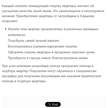
Каждый человек, планирующий покупку квартиры, мечтает об
улучшении качества своей жизни. Это закономерное и неоспоримое
желание. Приобретение квартиры от застройщика в Харькове,
позволяет:
Изучить типы квартир, предлагаемых в различных жилищных
комплексах,
Подобрать самый лучший вариант.
Воспользоваться разными вариантами покупки.
Оформить покупку квартиры в предельно короткие сроки.
Приобрести в городе новое, благоустроенное жилья.
При этом компания-застройщик, всегда предлагает помощь в
подборе квартир. Покупатели могут обратиться к специалистам
продавца для получения консультации или оказания практической
помощи в подборе квартиры.