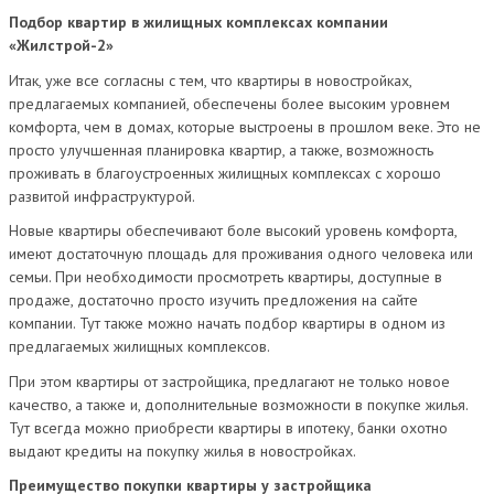
Подбор квартир в жилищных комплексах компании
«Жилстрой-2»
Итак, уже все согласны с тем, что квартиры в новостройках,
предлагаемых компанией, обеспечены более высоким уровнем
комфорта, чем в домах, которые выстроены в прошлом веке. Это не
просто улучшенная планировка квартир, а также, возможность
проживать в благоустроенных жилищных комплексах с хорошо
развитой инфраструктурой.
Новые квартиры обеспечивают боле высокий уровень комфорта,
имеют достаточную площадь для проживания одного человека или
семьи. При необходимости просмотреть квартиры, доступные в
продаже, достаточно просто изучить предложения на сайте
компании. Тут также можно начать подбор квартиры в одном из
предлагаемых жилищных комплексов.
При этом квартиры от застройщика, предлагают не только новое
качество, а также и, дополнительные возможности в покупке жилья.
Тут всегда можно приобрести квартиры в ипотеку, банки охотно
выдают кредиты на покупку жилья в новостройках.
Преимущество покупки квартиры у застройщика