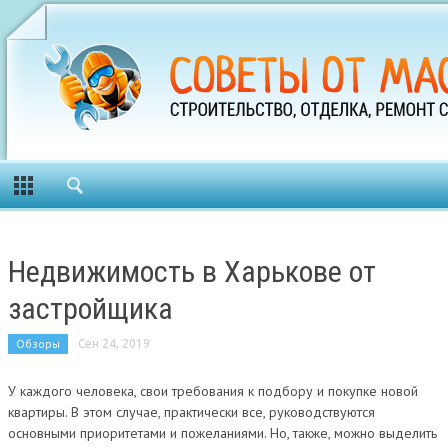
Недвижимость в Харькове от
застройщика
Обзоры
Сен 24, 2019
У каждого человека, свои требования к подбору и покупке новой
квартиры. В этом случае, практически все, руководствуются
основными приоритетами и пожеланиями. Но, также, можно выделить