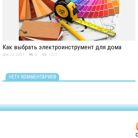
Как выбрать электроинструмент для дома
Дек 22, 2021
0
1327
НЕТУ КОММЕНТАРИЕВ