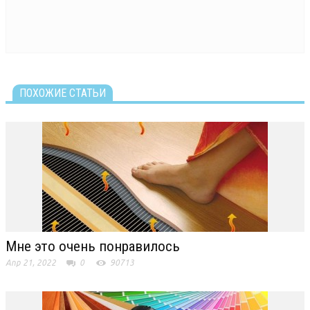
ПОХОЖИЕ СТАТЬИ
Мне это очень понравилось
Апр 21, 2022
0
90713