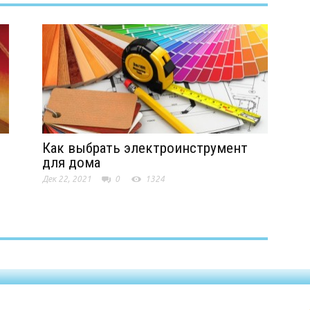
Как выбрать электроинструмент
для дома
Дек 22, 2021
0
1324