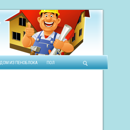
ДОМ ИЗ ПЕНОБЛОКА
ПОЛ