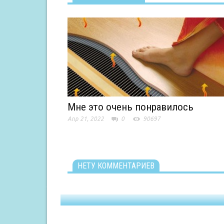
Мне это очень понравилось
Апр 21, 2022
0
90697
НЕТУ КОММЕНТАРИЕВ