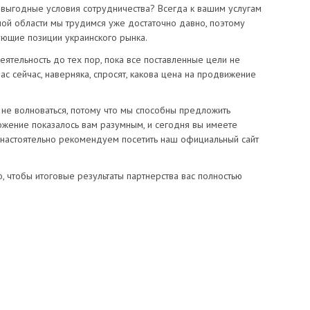
 выгодные условия сотрудничества? Всегда к вашим услугам
нной области мы трудимся уже достаточно давно, поэтому
ющие позиции украинского рынка.
ятельность до тех пор, пока все поставленные цели не
ас сейчас, наверняка, спросят, какова цена на продвижение
не волноваться, потому что мы способны предложить
жение показалось вам разумным, и сегодня вы имеете
настоятельно рекомендуем посетить наш официальный сайт
, чтобы итоговые результаты партнерства вас полностью