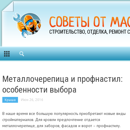
Металлочерепица и профнастил:
особенности выбора
Крыша
Июн 26, 2016
В наше время все большую популярность приобретают новые виды
стройматериалов. Для кровли предпочтение отдается
металлочерепице, для заборов, фасадов и ворот – профнастилу.