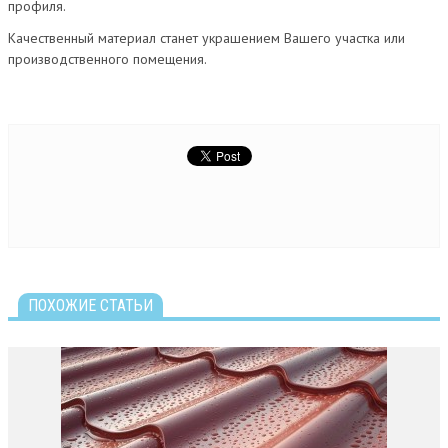
профиля.
Качественный материал станет украшением Вашего участка или
производственного помещения.
ПОХОЖИЕ СТАТЬИ