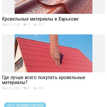
Кровельные материалы в Харькове
Июл 27, 2020
0
977
Где лучше всего покупать кровельные
материалы?
Июн 21, 2020
0
929
НЕТУ КОММЕНТАРИЕВ