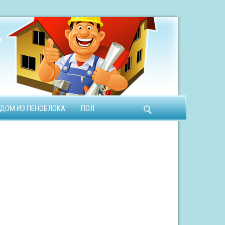
ДОМ ИЗ ПЕНОБЛОКА
ПОЛ