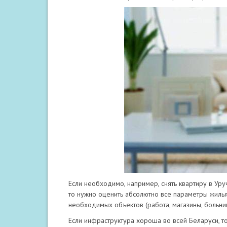
Если необходимо, например, снять квартиру в Уру
то нужно оценить абсолютно все параметры жилья
необходимых объектов (работа, магазины, больницы
Если инфраструктура хороша во всей Беларуси, т