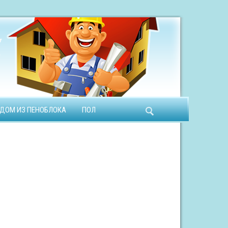
ДОМ ИЗ ПЕНОБЛОКА
ПОЛ