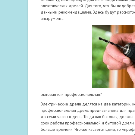
электрических дрелей. Для того, что-бы подобра
данными рекомендациями. Здесь будут рассмотре
инструмента.
Бытовая или профессиональная?
Электрические дрели делятся на две категории, к
профессиональная дрель предназначена для прак
до семи часов в день. Тогда как бытовая, должна
срок работы профессиональной и бытовой дрели 
больше времени. Что-же касается цены, то «профи