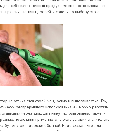
ть для себя качественный продукт, можно воспользоваться
ны различные типы дрелей, и советы по выбору этого
оторые отличаются своей мощностью и выносливостью. Так,
тически беспрерывного использования, ей можно работать
 «отдыхать» через двадцать минут использования. Также, и
разные, последняя применяется в эксплуатации значительно
» будет стоить дороже обычной. Надо сказать, что для