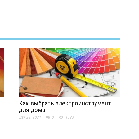
Как выбрать электроинструмент
для дома
Дек 22, 2021
0
1323