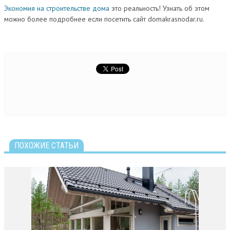
Экономия на строительстве дома
это реальность! Узнать об этом
можно более подробнее если посетить сайт domakrasnodar.ru.
ПОХОЖИЕ СТАТЬИ