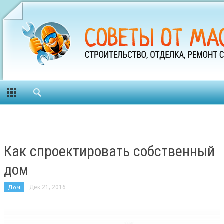
Как спроектировать собственный
дом
Дом
Дек 21, 2016