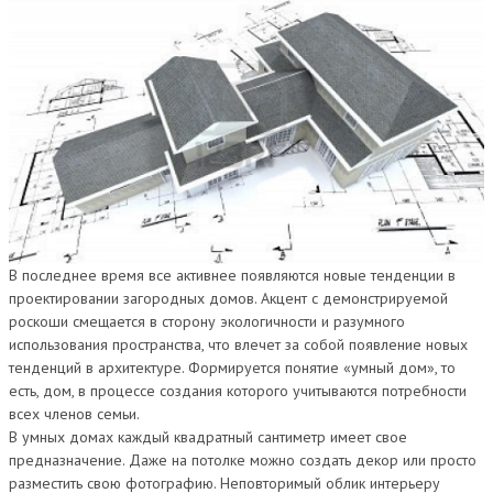
В последнее время все активнее появляются новые тенденции в
проектировании загородных домов. Акцент с демонстрируемой
роскоши смещается в сторону экологичности и разумного
использования пространства, что влечет за собой появление новых
тенденций в архитектуре. Формируется понятие «умный дом», то
есть, дом, в процессе создания которого учитываются потребности
всех членов семьи.
В умных домах каждый квадратный сантиметр имеет свое
предназначение. Даже на потолке можно создать декор или просто
разместить свою фотографию. Неповторимый облик интерьеру