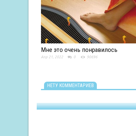
Мне это очень понравилось
Апр 21, 2022
0
90696
НЕТУ КОММЕНТАРИЕВ