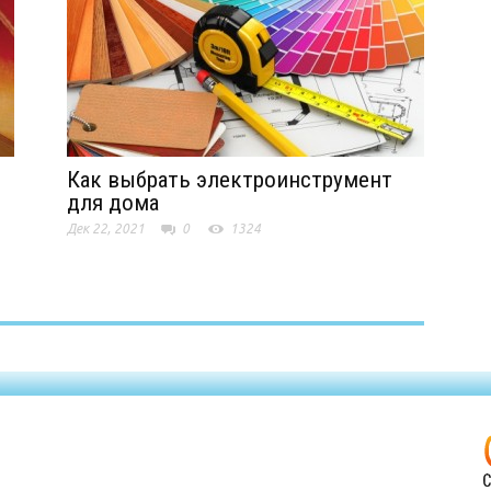
Как выбрать электроинструмент
для дома
Дек 22, 2021
0
1324