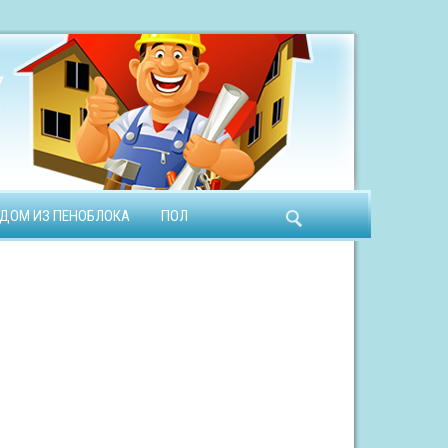
ДОМ ИЗ ПЕНОБЛОКА
ПОЛ