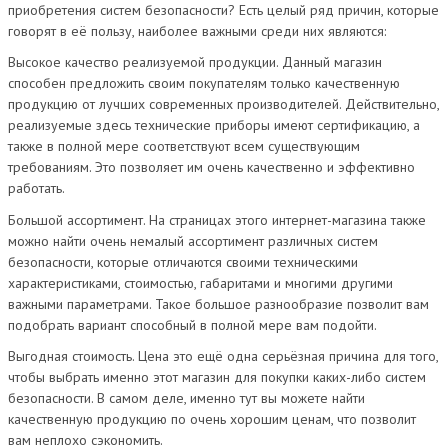
приобретения систем безопасности? Есть целый ряд причин, которые
говорят в её пользу, наиболее важными среди них являются:
Высокое качество реализуемой продукции. Данный магазин
способен предложить своим покупателям только качественную
продукцию от лучших современных производителей. Действительно,
реализуемые здесь технические приборы имеют сертификацию, а
также в полной мере соответствуют всем существующим
требованиям. Это позволяет им очень качественно и эффективно
работать.
Большой ассортимент. На страницах этого интернет-магазина также
можно найти очень немалый ассортимент различных систем
безопасности, которые отличаются своими техническими
характеристиками, стоимостью, габаритами и многими другими
важными параметрами. Такое большое разнообразие позволит вам
подобрать вариант способный в полной мере вам подойти.
Выгодная стоимость. Цена это ещё одна серьёзная причина для того,
чтобы выбрать именно этот магазин для покупки каких-либо систем
безопасности. В самом деле, именно тут вы можете найти
качественную продукцию по очень хорошим ценам, что позволит
вам неплохо сэкономить.