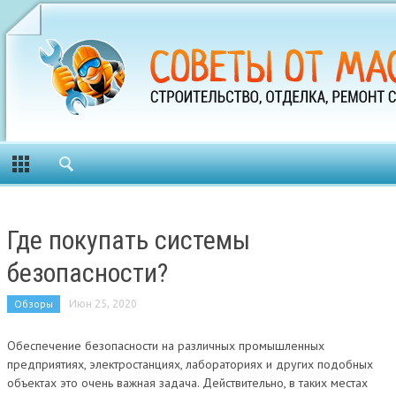
Где покупать системы
безопасности?
Обзоры
Июн 25, 2020
Обеспечение безопасности на различных промышленных
предприятиях, электростанциях, лабораториях и других подобных
объектах это очень важная задача. Действительно, в таких местах