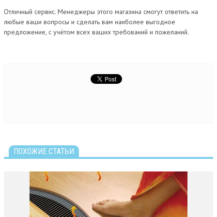
Отличный сервис. Менеджеры этого магазина смогут ответить на
любые ваши вопросы и сделать вам наиболее выгодное
предложение, с учётом всех ваших требований и пожеланий.
ПОХОЖИЕ СТАТЬИ