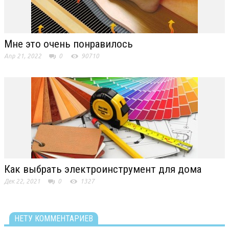
Мне это очень понравилось
Апр 21, 2022
0
90710
Как выбрать электроинструмент для дома
Дек 22, 2021
0
1327
НЕТУ КОММЕНТАРИЕВ