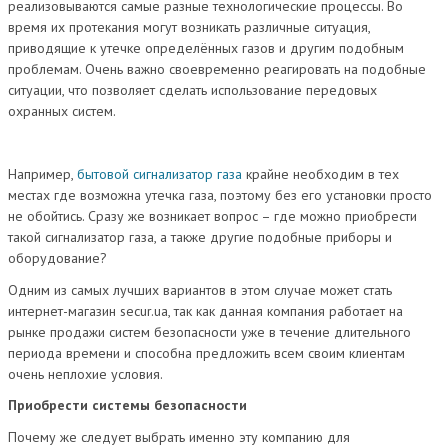
реализовываются самые разные технологические процессы. Во
время их протекания могут возникать различные ситуация,
приводящие к утечке определённых газов и другим подобным
проблемам. Очень важно своевременно реагировать на подобные
ситуации, что позволяет сделать использование передовых
охранных систем.
Например,
бытовой сигнализатор газа
крайне необходим в тех
местах где возможна утечка газа, поэтому без его установки просто
не обойтись. Сразу же возникает вопрос – где можно приобрести
такой сигнализатор газа, а также другие подобные приборы и
оборудование?
Одним из самых лучших вариантов в этом случае может стать
интернет-магазин secur.ua, так как данная компания работает на
рынке продажи систем безопасности уже в течение длительного
периода времени и способна предложить всем своим клиентам
очень неплохие условия.
Приобрести системы безопасности
Почему же следует выбрать именно эту компанию для