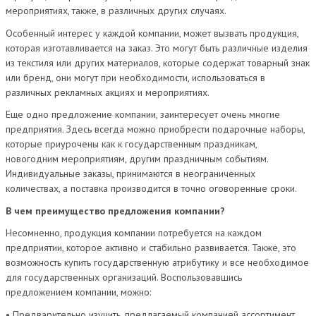
мероприятиях, также, в различных других случаях.
Особенный интерес у каждой компании, может вызвать продукция,
которая изготавливается на заказ. Это могут быть различные изделия
из текстиля или других материалов, которые содержат товарный знак
или бренд, они могут при необходимости, использоваться в
различных рекламных акциях и мероприятиях.
Еще одно предложение компании, заинтересует очень многие
предприятия. Здесь всегда можно приобрести подарочные наборы,
которые приурочены как к государственным праздникам,
новогодним мероприятиям, другим праздничным событиям.
Индивидуальные заказы, принимаются в неограниченных
количествах, а поставка производится в точно оговоренные сроки.
В чем преимущество предложения компании?
Несомненно, продукция компании потребуется на каждом
предприятии, которое активно и стабильно развивается. Также, это
возможность купить государственную атрибутику и все необходимое
для государственных организаций. Воспользовавшись
предложением компании, можно:
• Предварительно изучить, предлагаемый компанией ассортимент