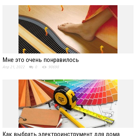
Мне это очень понравилось
Апр 21, 2022
0
90698
Как выбрать электроинструмент для дома