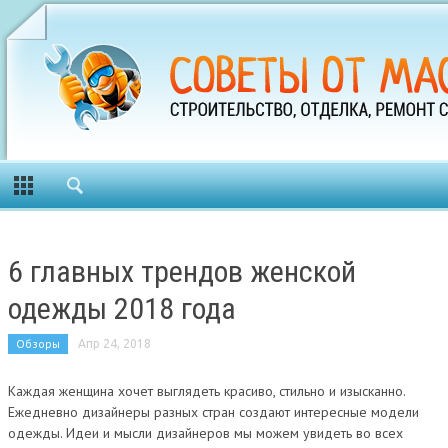
6 главных трендов женской
одежды 2018 года
Обзоры
Апр 24, 2018
Каждая женщина хочет выглядеть красиво, стильно и изысканно.
Ежедневно дизайнеры разных стран создают интересные модели
одежды. Идеи и мысли дизайнеров мы можем увидеть во всех