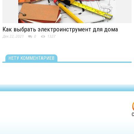
Как выбрать электроинструмент для дома
Дек 22, 2021
0
1327
НЕТУ КОММЕНТАРИЕВ