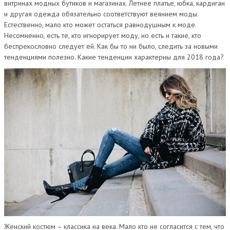
витринах модных бутиков и магазинах. Летнее платье, юбка, кардиган
и другая одежда обязательно соответствуют веянием моды.
Естественно, мало кто может остаться равнодушным к моде.
Несомненно, есть те, кто игнорирует моду, но есть и такие, кто
беспрекословно следует ей. Как бы то ни было, следить за новыми
тенденциями полезно. Какие тенденции характерны для 2018 года?
Женский костюм – классика на века. Мало кто не согласится с тем, что